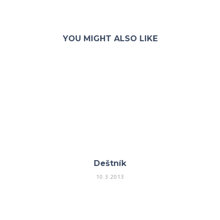
YOU MIGHT ALSO LIKE
Deštník
10.3.2013