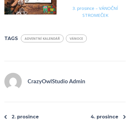
3. prosince – VÁNOČNÍ
STROMEČEK
TAGS
ADVENTNÍ KALENDÁŘ
VÁNOCE
CrazyOwlStudio Admin
2. prosince
4. prosince