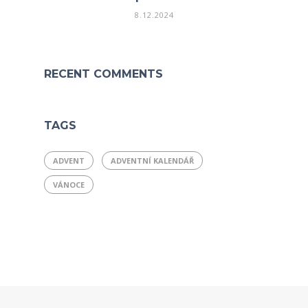
8.12.2024
RECENT COMMENTS
TAGS
ADVENT
ADVENTNÍ KALENDÁŘ
VÁNOCE