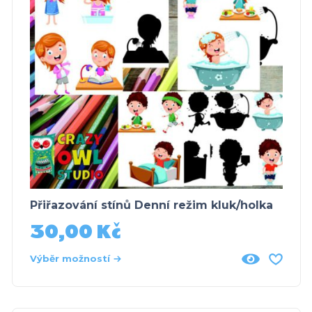
Přiřazování stínů Denní režim kluk/holka
30,00
Kč
Výběr možností