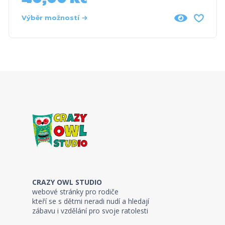
Výběr možností
CRAZY OWL STUDIO
webové stránky pro rodiče
kteří se s dětmi neradi nudí a hledají
zábavu i vzdělání pro svoje ratolesti