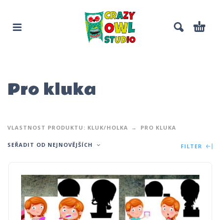
Pro kluka
VLASTNOST PRODUKTU: KLUK/HOLKA
PRO KLUKA
SEŘADIT OD NEJNOVĚJŠÍCH
FILTER