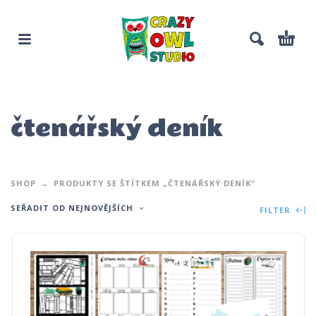
čtenářský deník
SHOP
PRODUKTY SE ŠTÍTKEM „ČTENÁŘSKÝ DENÍK“
SEŘADIT OD NEJNOVĚJŠÍCH
FILTER