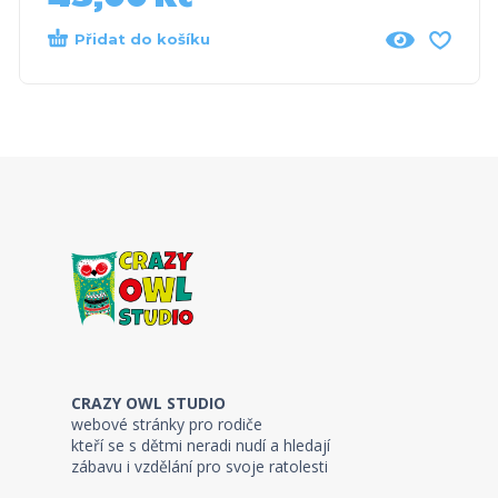
Přidat do košíku
CRAZY OWL STUDIO
webové stránky pro rodiče
kteří se s dětmi neradi nudí a hledají
zábavu i vzdělání pro svoje ratolesti