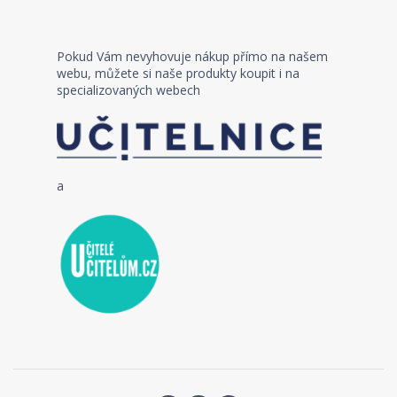
Pokud Vám nevyhovuje nákup přímo na našem
webu, můžete si naše produkty koupit i na
specializovaných webech
a