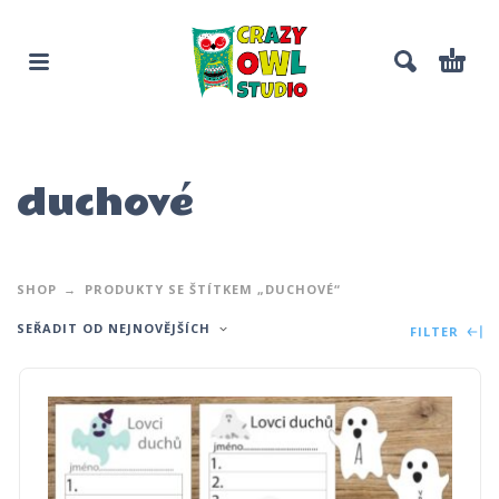
duchové
SHOP
PRODUKTY SE ŠTÍTKEM „DUCHOVÉ“
SEŘADIT OD NEJNOVĚJŠÍCH
FILTER