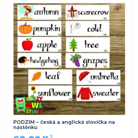
PODZIM – česká a anglická slovíčka na
nástěnku