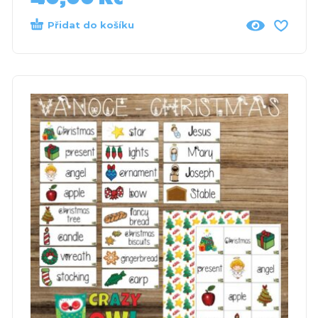
Přidat do košíku