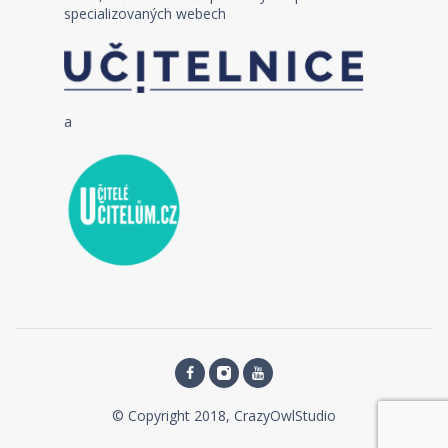
specializovaných webech
a
© Copyright 2018, CrazyOwlStudio