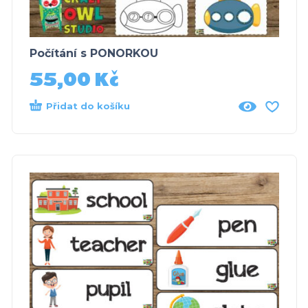
Počítání s PONORKOU
55,00
Kč
Přidat do košíku