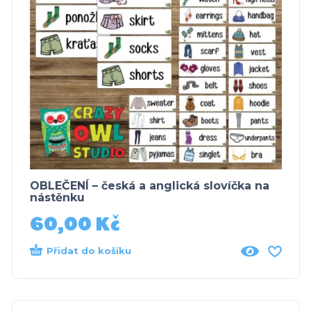
OBLEČENÍ – česká a anglická slovíčka na
nástěnku
60,00
Kč
Přidat do košíku