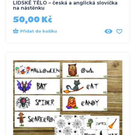
LIDSKÉ TĚLO – česká a anglická slovíčka
na nástěnku
50,00
Kč
Přidat do košíku