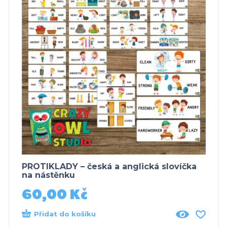
PROTIKLADY – česká a anglická slovíčka
na nástěnku
60,00
Kč
Přidat do košíku