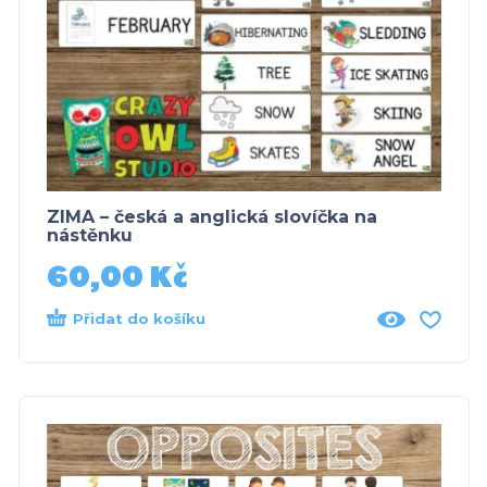
ZIMA – česká a anglická slovíčka na
nástěnku
60,00
Kč
Přidat do košíku