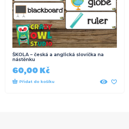
ŠKOLA – česká a anglická slovíčka na
nástěnku
60,00
Kč
Přidat do košíku