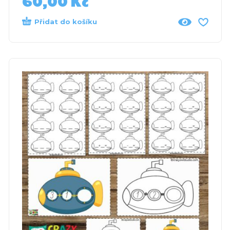
60,00
Kč
Přidat do košíku