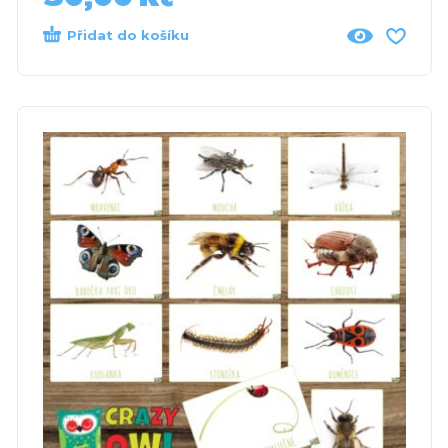
Přidat do košíku