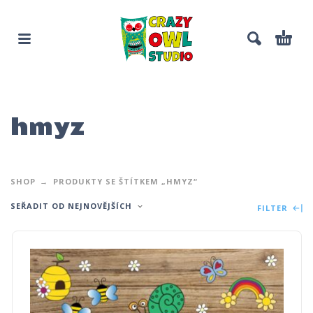
hmyz
SHOP
PRODUKTY SE ŠTÍTKEM „HMYZ“
SEŘADIT OD NEJNOVĚJŠÍCH
FILTER