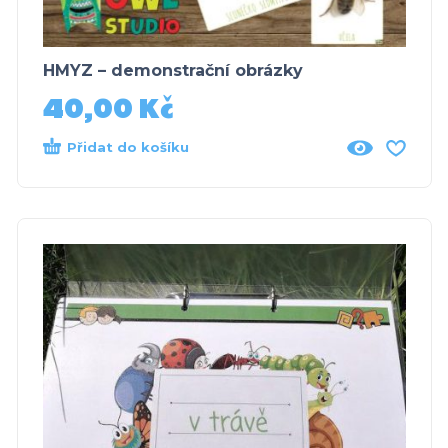
HMYZ – demonstrační obrázky
40,00
Kč
Přidat do košíku