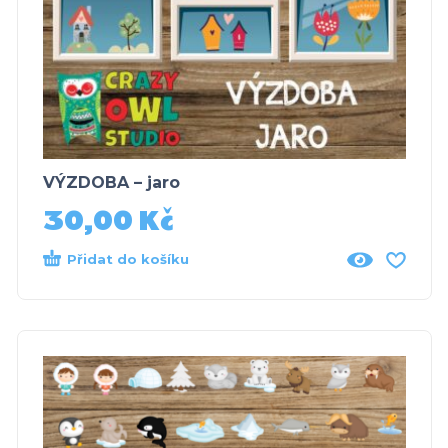
VÝZDOBA – jaro
30,00
Kč
Přidat do košíku