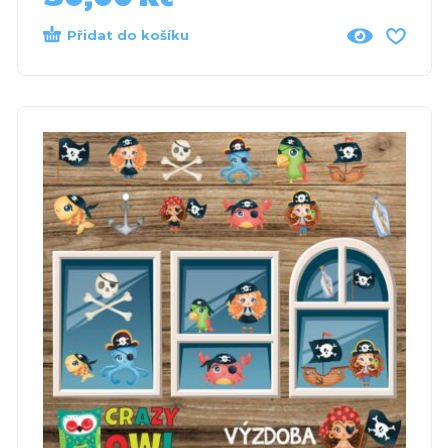
Přidat do košíku