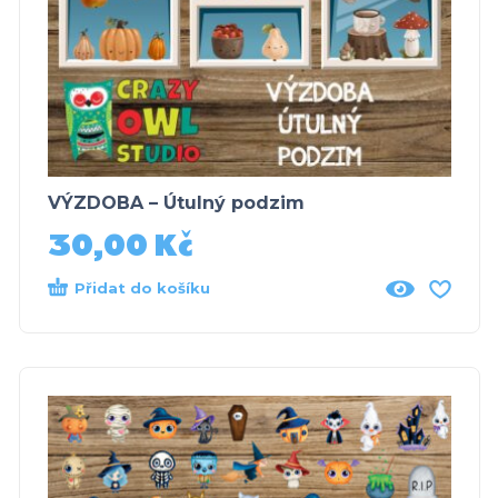
VÝZDOBA – Útulný podzim
30,00
Kč
Přidat do košíku