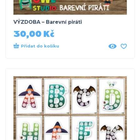
VÝZDOBA – Barevní piráti
30,00
Kč
Přidat do košíku