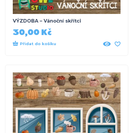
VÝZDOBA – Vánoční skřítci
30,00
Kč
Přidat do košíku