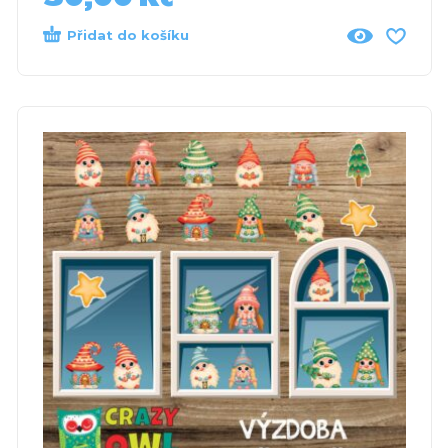
Přidat do košíku