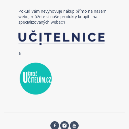
Pokud Vám nevyhovuje nákup přímo na našem
webu, můžete si naše produkty koupit i na
specializovaných webech
a