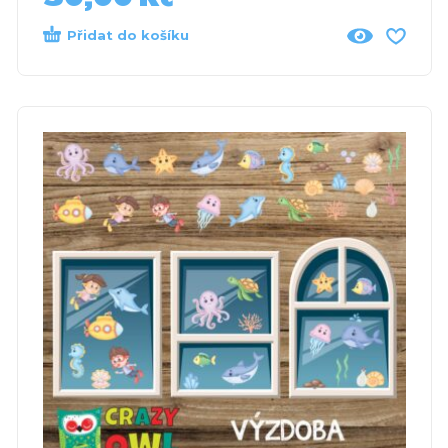
Přidat do košíku