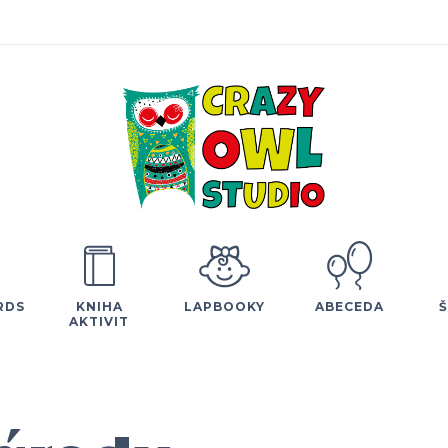
RDS
KNIHA
LAPBOOKY
ABECEDA
AKTIVIT