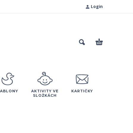
Login
ŠABLONY
AKTIVITY VE
KARTIČKY
SLOŽKÁCH