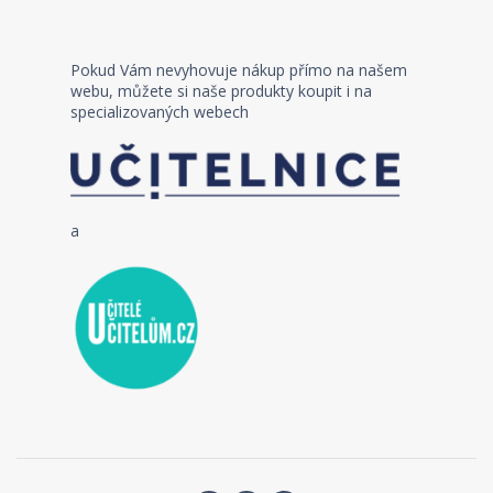
Pokud Vám nevyhovuje nákup přímo na našem
webu, můžete si naše produkty koupit i na
specializovaných webech
a