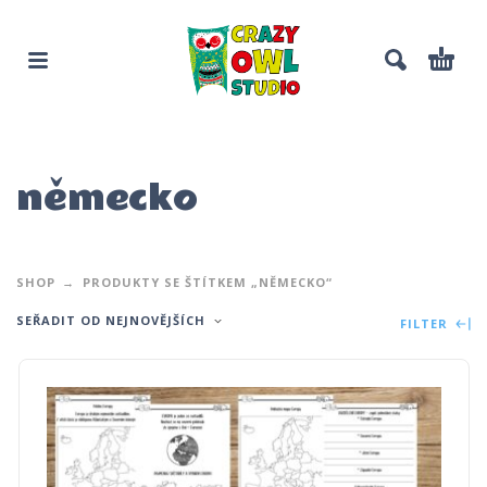
německo
SHOP
PRODUKTY SE ŠTÍTKEM „NĚMECKO“
SEŘADIT OD NEJNOVĚJŠÍCH
FILTER