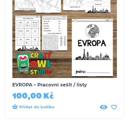
EVROPA – Pracovní sešit / listy
100,00
Kč
Přidat do košíku