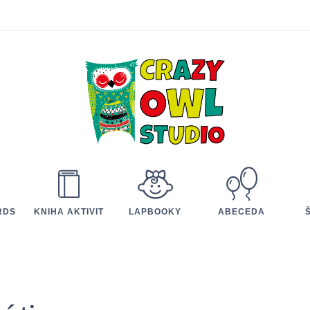
RDS
KNIHA AKTIVIT
LAPBOOKY
ABECEDA