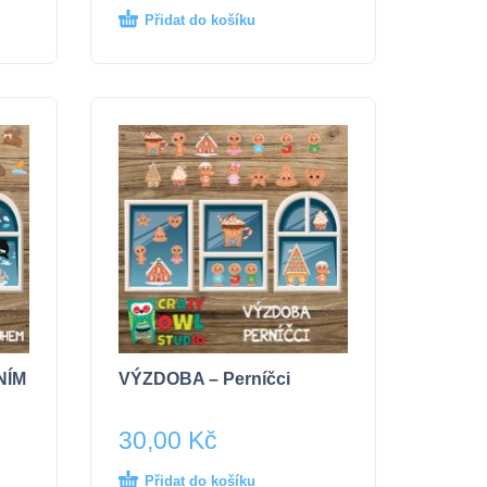
Přidat do košíku
NÍM
VÝZDOBA – Perníčci
30,00
Kč
Přidat do košíku