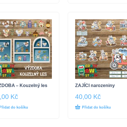
DOBA – Kouzelný les
ZAJÍCI narozeniny
,00
Kč
40,00
Kč
Přidat do košíku
Přidat do košíku