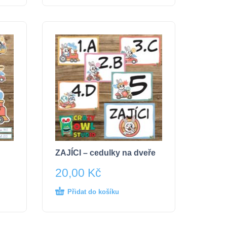
ZAJÍCI – cedulky na dveře
20,00
Kč
Přidat do košíku