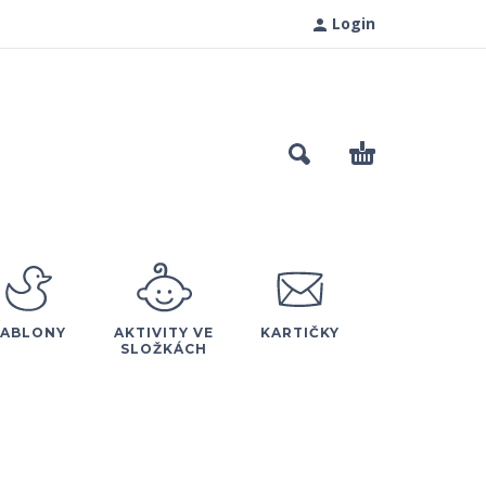
Login
ŠABLONY
AKTIVITY VE
KARTIČKY
SLOŽKÁCH