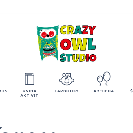
RDS
KNIHA
LAPBOOKY
ABECEDA
AKTIVIT