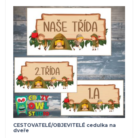
CESTOVATELÉ/OBJEVITELÉ cedulka na
dveře