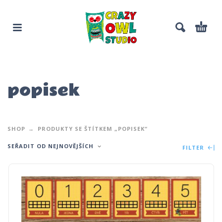
popisek
SHOP
PRODUKTY SE ŠTÍTKEM „POPISEK“
SEŘADIT OD NEJNOVĚJŠÍCH
FILTER