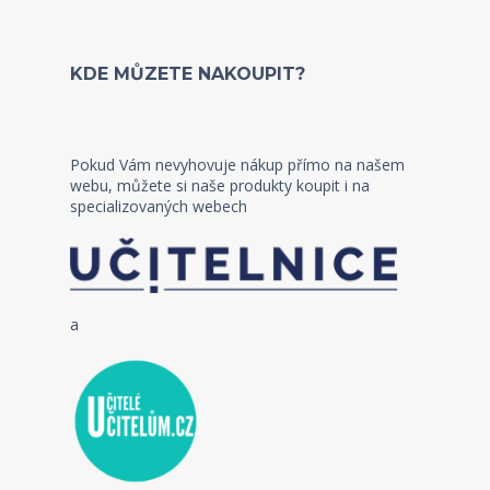
KDE MŮZETE NAKOUPIT?
Pokud Vám nevyhovuje nákup přímo na našem
webu, můžete si naše produkty koupit i na
specializovaných webech
a