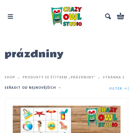
prázdniny
SHOP
PRODUKTY SE ŠTÍTKEM „PRÁZDNINY“
STRÁNKA 2
SEŘADIT OD NEJNOVĚJŠÍCH
FILTER