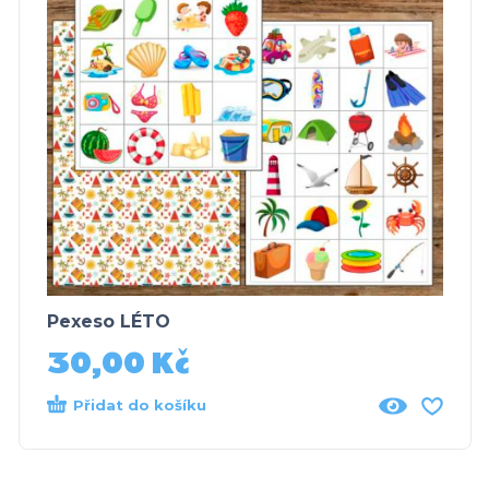
Pexeso LÉTO
30,00
Kč
Přidat do košíku