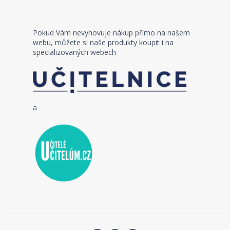
Pokud Vám nevyhovuje nákup přímo na našem
webu, můžete si naše produkty koupit i na
specializovaných webech
a