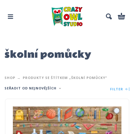
školní pomůcky
SHOP
PRODUKTY SE ŠTÍTKEM „ŠKOLNÍ POMŮCKY“
SEŘADIT OD NEJNOVĚJŠÍCH
FILTER