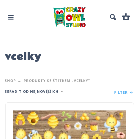
vcelky
SHOP
PRODUKTY SE ŠTÍTKEM „VCELKY“
SEŘADIT OD NEJNOVĚJŠÍCH
FILTER