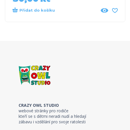
Přidat do košíku
CRAZY OWL STUDIO
webové stránky pro rodiče
kteří se s dětmi neradi nudí a hledají
zábavu i vzdělání pro svoje ratolesti