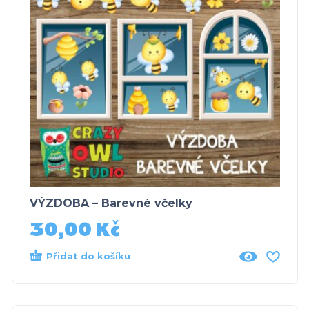
VÝZDOBA – Barevné včelky
30,00
Kč
Přidat do košíku