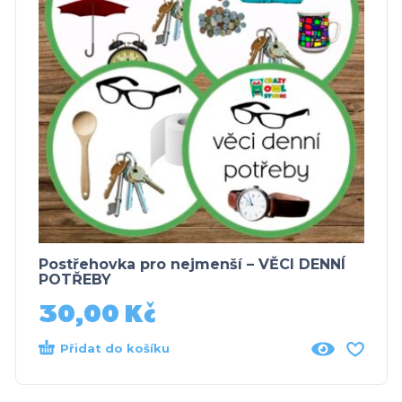
Postřehovka pro nejmenší – VĚCI DENNÍ
POTŘEBY
30,00
Kč
Přidat do košíku