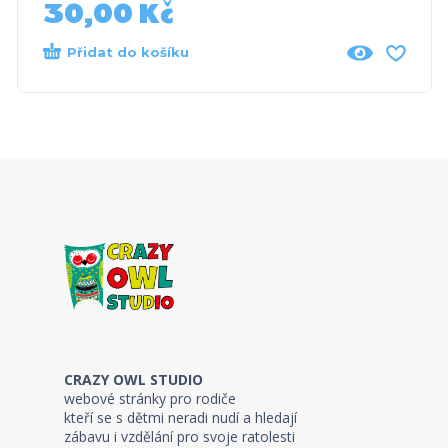
30,00
Kč
Přidat do košíku
CRAZY OWL STUDIO
webové stránky pro rodiče
kteří se s dětmi neradi nudí a hledají
zábavu i vzdělání pro svoje ratolesti