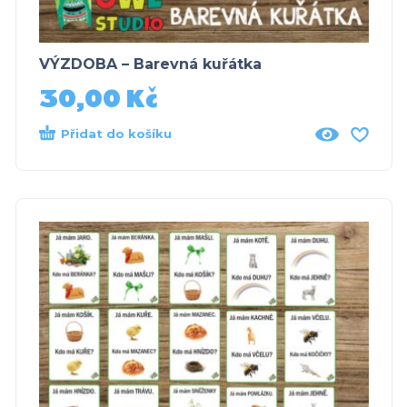
VÝZDOBA – Barevná kuřátka
30,00
Kč
Přidat do košíku