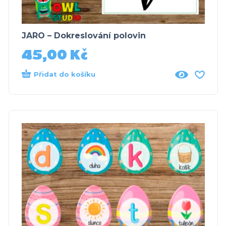
JARO – Dokreslování polovin
45,00
Kč
Přidat do košíku