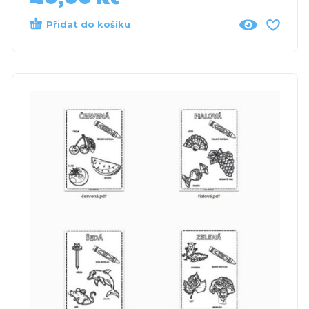
Přidat do košíku