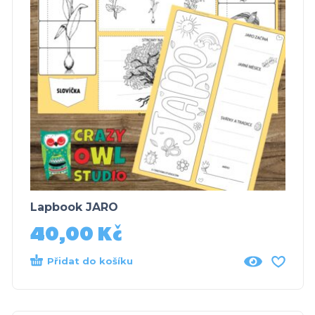
Lapbook JARO
40,00
Kč
Přidat do košíku