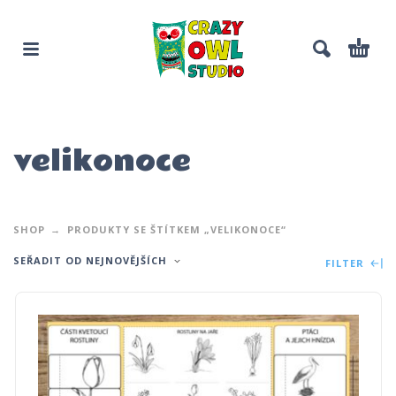
velikonoce
SHOP
PRODUKTY SE ŠTÍTKEM „VELIKONOCE“
SEŘADIT OD NEJNOVĚJŠÍCH
FILTER