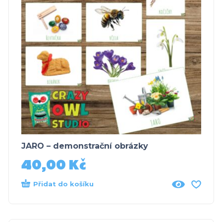
JARO – demonstrační obrázky
40,00
Kč
Přidat do košíku