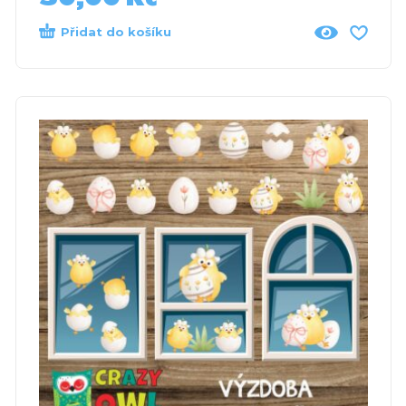
Přidat do košíku