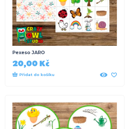
Pexeso JARO
20,00
Kč
Přidat do košíku