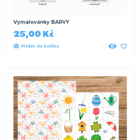
Vymalovánky BARVY
25,00
Kč
Přidat do košíku