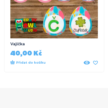
Vajíčka
40,00
Kč
Přidat do košíku