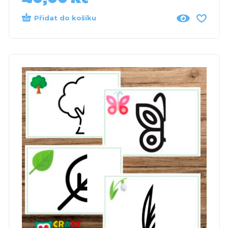
Přidat do košíku