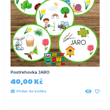
Postřehovka JARO
40,00
Kč
Přidat do košíku