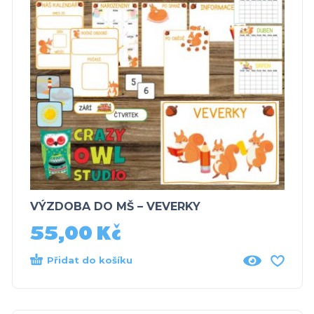
VÝZDOBA DO MŠ – VEVERKY
55,00
Kč
Přidat do košíku