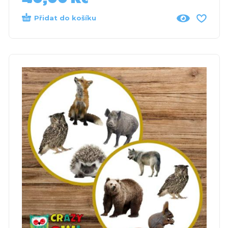
Přidat do košíku