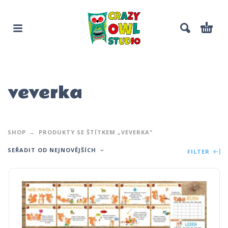
veverka
SHOP
PRODUKTY SE ŠTÍTKEM „VEVERKA“
SEŘADIT OD NEJNOVĚJŠÍCH
FILTER