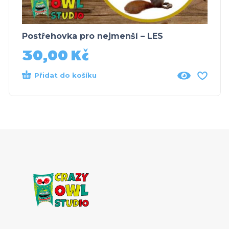
Postřehovka pro nejmenší – LES
30,00
Kč
Přidat do košíku