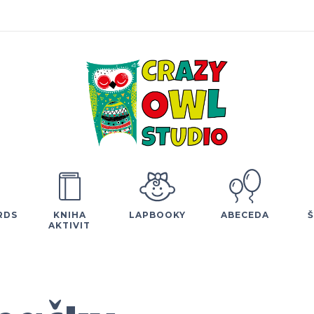
RDS
KNIHA
LAPBOOKY
ABECEDA
AKTIVIT