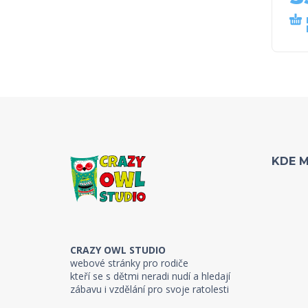
KDE 
CRAZY OWL STUDIO
webové stránky pro rodiče
kteří se s dětmi neradi nudí a hledají
zábavu i vzdělání pro svoje ratolesti