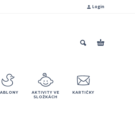
Login
ŠABLONY
AKTIVITY VE
KARTIČKY
SLOŽKÁCH