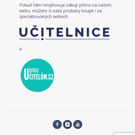
Pokud Vám nevyhovuje nákup přímo na našem
webu, můžete si naše produkty koupit i na
specializovaných webech
a