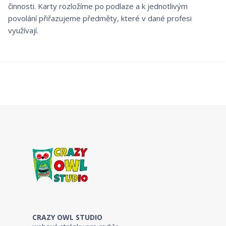
činnosti. Karty rozložíme po podlaze a k jednotlivým
povolání přiřazujeme předměty, které v dané profesi
využívají.
CRAZY OWL STUDIO