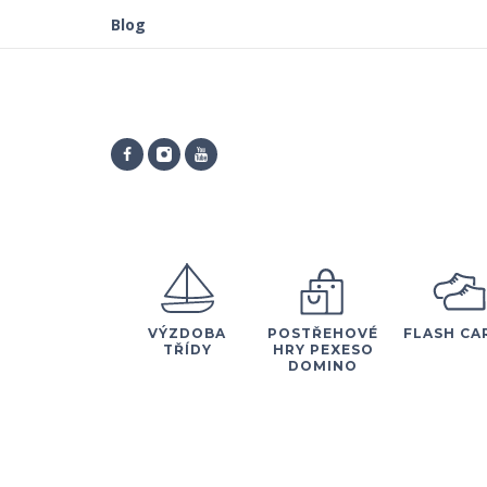
Blog
VÝZDOBA
POSTŘEHOVÉ
FLASH CA
TŘÍDY
HRY PEXESO
DOMINO