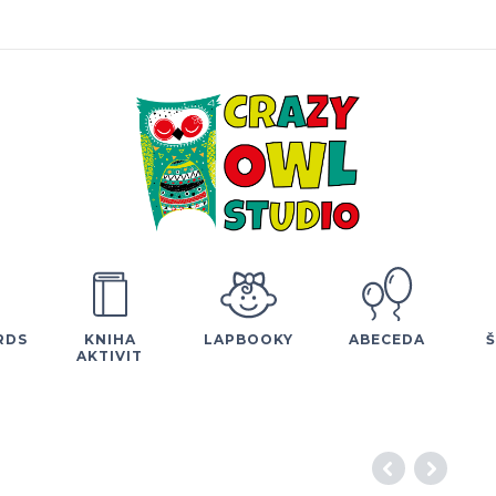
RDS
KNIHA
LAPBOOKY
ABECEDA
AKTIVIT