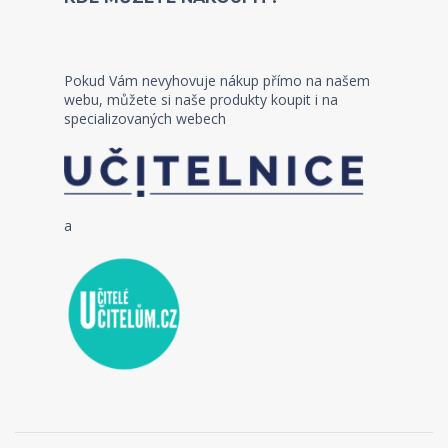
Pokud Vám nevyhovuje nákup přímo na našem
webu, můžete si naše produkty koupit i na
specializovaných webech
a