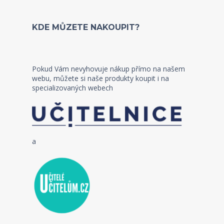
KDE MŮZETE NAKOUPIT?
Pokud Vám nevyhovuje nákup přímo na našem
webu, můžete si naše produkty koupit i na
specializovaných webech
a