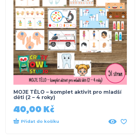
MOJE TĚLO – komplet aktivit pro mladší
děti (2 – 4 roky)
40,00
Kč
Přidat do košíku