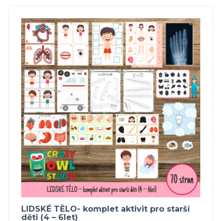
LIDSKÉ TĚLO- komplet aktivit pro starší
děti (4 – 6let)