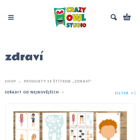
zdraví
SHOP
PRODUKTY SE ŠTÍTKEM „ZDRAVÍ“
SEŘADIT OD NEJNOVĚJŠÍCH
FILTER