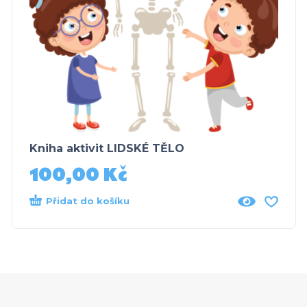
Kniha aktivit LIDSKÉ TĚLO
100,00
Kč
Přidat do košíku