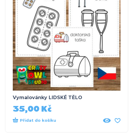
Vymalovánky LIDSKÉ TĚLO
35,00
Kč
Přidat do košíku