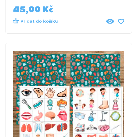
45,00
Kč
Přidat do košíku