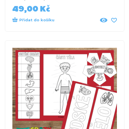
49,00
Kč
Přidat do košíku