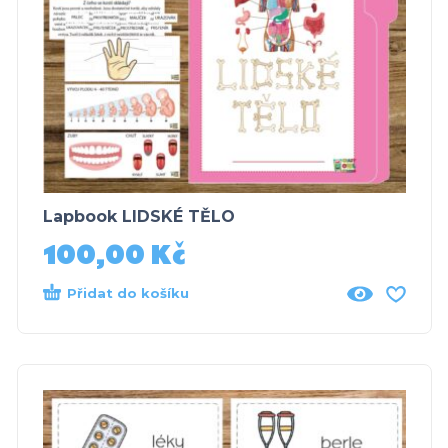
Lapbook LIDSKÉ TĚLO
100,00
Kč
Přidat do košíku