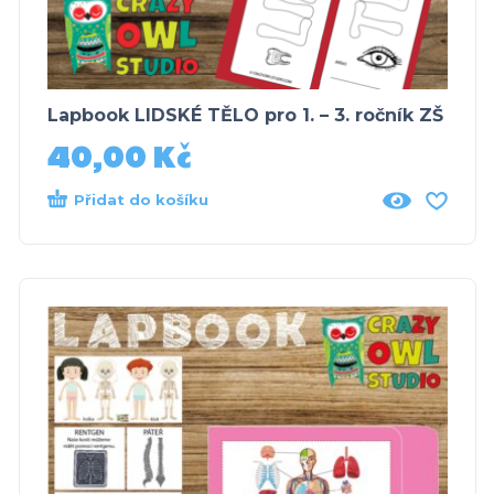
Lapbook LIDSKÉ TĚLO pro 1. – 3. ročník ZŠ
40,00
Kč
Přidat do košíku