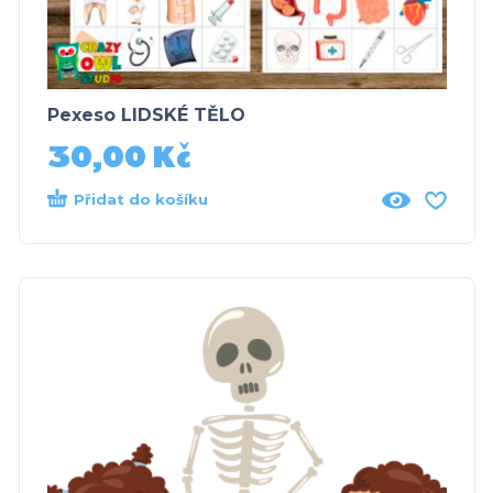
Pexeso LIDSKÉ TĚLO
30,00
Kč
Přidat do košíku