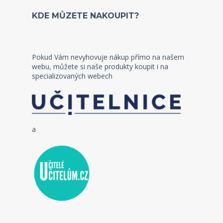
KDE MŮZETE NAKOUPIT?
Pokud Vám nevyhovuje nákup přímo na našem
webu, můžete si naše produkty koupit i na
specializovaných webech
a