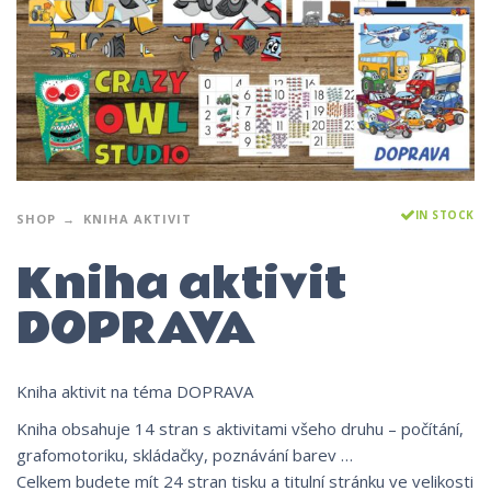
IN STOCK
SHOP
KNIHA AKTIVIT
Kniha aktivit
DOPRAVA
Kniha aktivit na téma DOPRAVA
Kniha obsahuje 14 stran s aktivitami všeho druhu – počítání,
grafomotoriku, skládačky, poznávání barev …
Celkem budete mít 24 stran tisku a titulní stránku ve velikosti