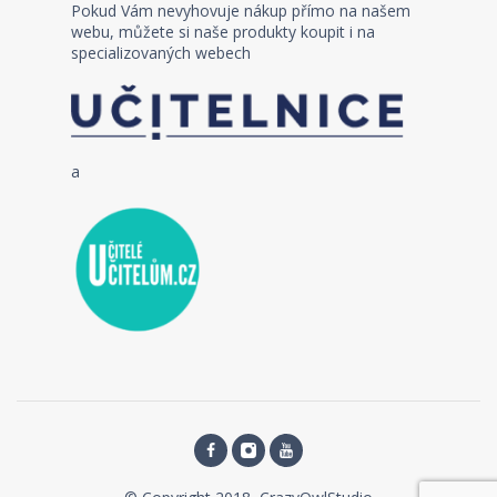
Pokud Vám nevyhovuje nákup přímo na našem
webu, můžete si naše produkty koupit i na
specializovaných webech
a