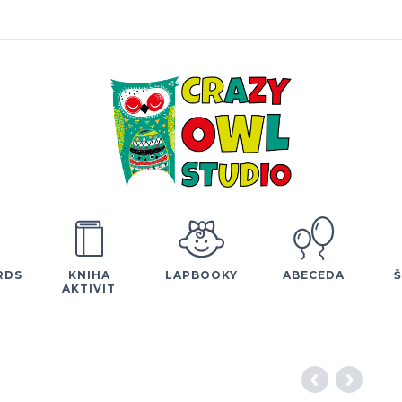
RDS
KNIHA
LAPBOOKY
ABECEDA
AKTIVIT