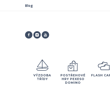
Blog
VÝZDOBA
POSTŘEHOVÉ
FLASH CA
TŘÍDY
HRY PEXESO
DOMINO