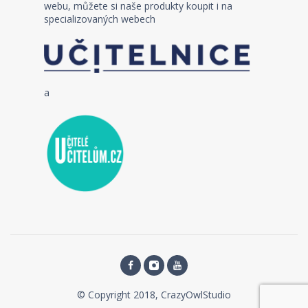
webu, můžete si naše produkty koupit i na
specializovaných webech
a
© Copyright 2018, CrazyOwlStudio