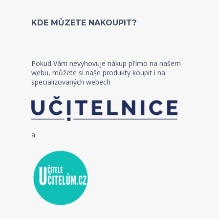
KDE MŮZETE NAKOUPIT?
Pokud Vám nevyhovuje nákup přímo na našem
webu, můžete si naše produkty koupit i na
specializovaných webech
a