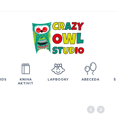
RDS
KNIHA
LAPBOOKY
ABECEDA
AKTIVIT