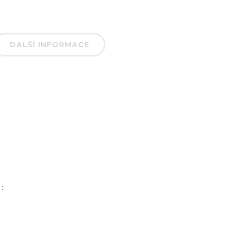
DALŠÍ INFORMACE
: