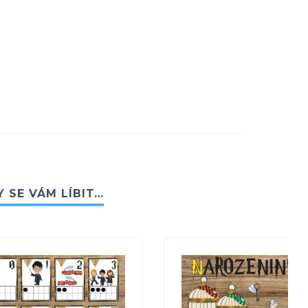
 SE VÁM LÍBIT…