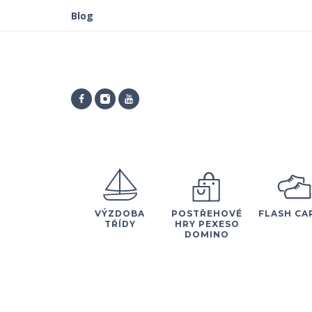
Blog
VÝZDOBA
POSTŘEHOVÉ
FLASH CA
TŘÍDY
HRY PEXESO
DOMINO