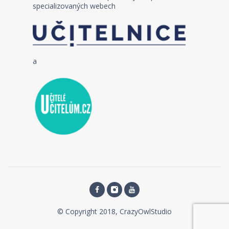
specializovaných webech
a
© Copyright 2018, CrazyOwlStudio