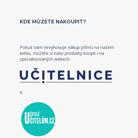
KDE MŮZETE NAKOUPIT?
Pokud Vám nevyhovuje nákup přímo na našem
webu, můžete si naše produkty koupit i na
specializovaných webech
a